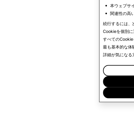
本ウェブサ
関連性の高
続行するには、
Cookieを個
すべてのCook
最も基本的な体
詳細が気になる