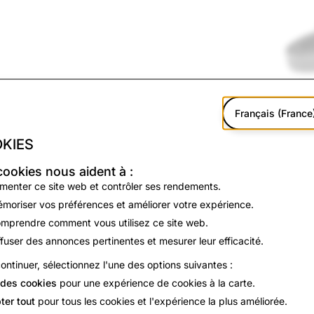
Français (France
e sport
KIES
nées et courses
cookies nous aident à :
imenter ce site web et contrôler ses rendements.
moriser vos préférences et améliorer votre expérience.
mprendre comment vous utilisez ce site web.
ffuser des annonces pertinentes et mesurer leur efficacité.
ontinuer, sélectionnez l'une des options suivantes :
des cookies
pour une expérience de cookies à la carte.
ter tout
pour tous les cookies et l'expérience la plus améliorée.