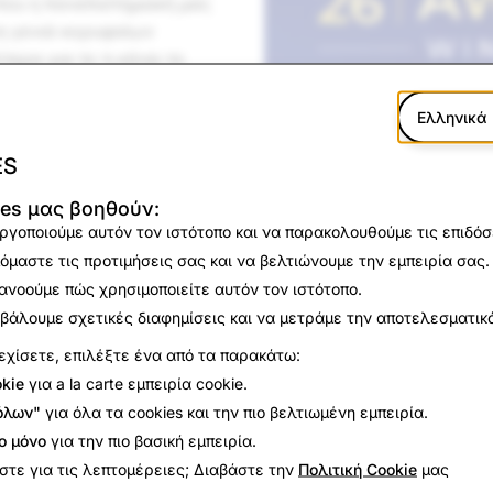
που η πανεπιστημιακή μας
νη γενιά κορυφαίων
ερα για το τι κάνει το
 παρακάτω!
Ελληνικά
ES
ies μας βοηθούν:
ργοποιούμε αυτόν τον ιστότοπο και να παρακολουθούμε τις επιδόσε
όμαστε τις προτιμήσεις σας και να βελτιώνουμε την εμπειρία σας.
ανοούμε πώς χρησιμοποιείτε αυτόν τον ιστότοπο.
βάλουμε σχετικές διαφημίσεις και να μετράμε την αποτελεσματικό
εχίσετε, επιλέξτε ένα από τα παρακάτω:
Πρακτική άσκηση σ
kie
για a la carte εμπειρία cookie.
Το πρόγραμμα πρακτικής μ
όλων"
για όλα τα cookies και την πιο βελτιωμένη εμπειρία.
δουλέψουν μαζί με άτομα π
ο μόνο
για την πιο βασική εμπειρία.
αντιμετωπίζουν τις αναδυό
στε για τις λεπτομέρειες; Διαβάστε την
Πολιτική Cookie
μας
ειδικευόμενοι ενθαρρύνοντ