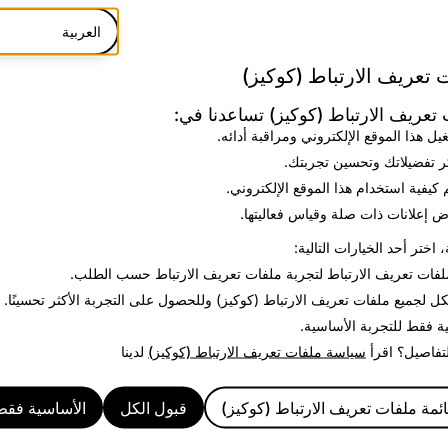
العربية
 تعريف الارتباط (كوكيز)
تعريف الارتباط (كوكيز) تساعدنا في:
يل هذا الموقع الإلكتروني ومراقبة أدائه.
ر تفضيلاتك وتحسين تجربتك.
 كيفية استخدام هذا الموقع الإلكتروني.
 إعلانات ذات صلة وقياس فعاليتها.
، اختر أحد الخيارات التالية:
كيف نعيش قيمنا من اللطف
لفات تعريف الارتباط
لتجربة ملفات تعريف الارتباط حسب الطلب.
كل
لجميع ملفات تعريف الارتباط (كوكيز) وللحصول على التجربة الأكثر تحسينًا.
ية فقط
للتجربة الأساسية.
لتفاصيل؟ اقرأ
سياسة ملفات تعريف الارتباط (كوكيز)
لدينا
ئمة ملفات تعريف الارتباط (كوكيز)
قبول الكل
الأساسية فقط