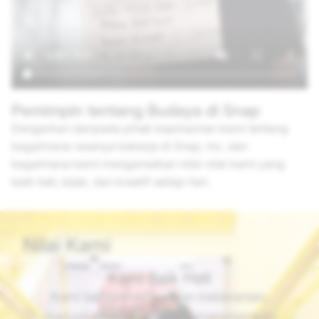
Pemimpin tentang Budaya di Snap
Dengarkan daripada pihak kepimpinan kami tentang
bagaimana rasanya bekerja di Snap, Inc. dan
bagaimana kami mengamalkan nilai-nilai kami yang
baik hati, bijak, dan kreatif setiap hari.
Nilai Kami
Kami Baik Hati
Kami beroperasi dengan keberanian,
menunjukkan empati dan menanamkan