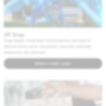
AR Snap
Snap Realiti Tertambah membolehkan pencipta di
seluruh dunia untuk mengubah cara kita mencipta,
meneroka, dan bermain.
Ketahui Lebih Lanjut