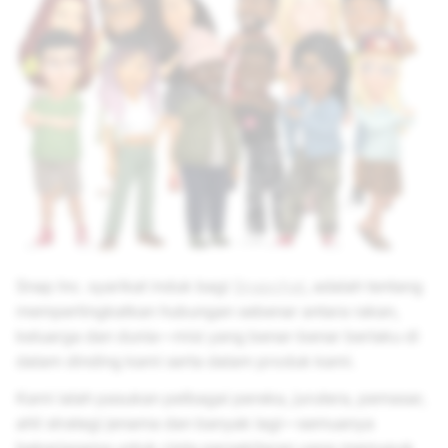
Snap Inc.
syarikat induk bagi
Snapchat
, adalah tentang
mempertingkatkan hubungan sebenar antara rakan,
keluarga dan dunia—misi yang benar-benar berlaku di
dalam dinding kami serta dalam produk kami.
Kami ialah pasukan pelbagai pereka, jurutera, pemasar,
ahli strategi jenama dan banyak lagi—semuanya