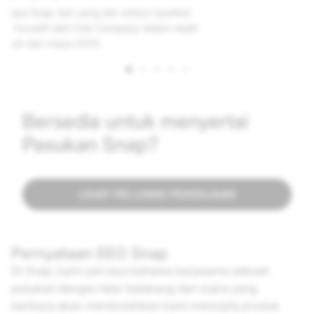
Bersedia untuk menyertai
Pasukan Snap?
LIHAT PELUANG PEKERJAAN
Pernyataan EEO Snap
Di Snap, kami percaya bahawa kerjasama sebuah
pasukan dengan latar belakang dan suara yang
berbeza akan membolehkan kami mencipta produk