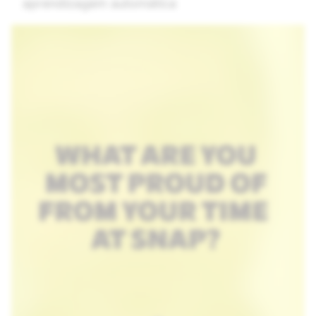
aprendizagem automática