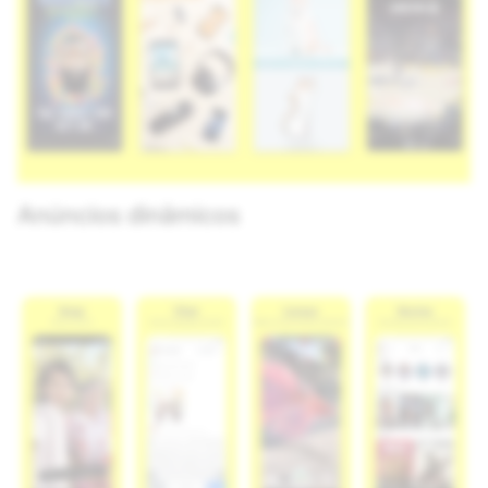
Anúncios dinâmicos