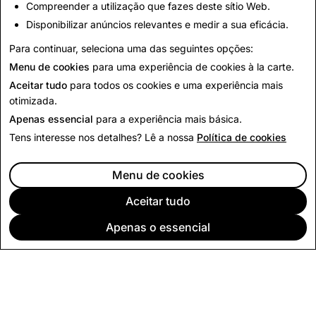
Compreender a utilização que fazes deste sítio Web.
futuro?
Disponibilizar anúncios relevantes e medir a sua eficácia.
Para continuar, seleciona uma das seguintes opções:
Vagas em aberto
Menu de cookies
para uma experiência de cookies à la carte.
Aceitar tudo
para todos os cookies e uma experiência mais
otimizada.
Apenas essencial
para a experiência mais básica.
Tens interesse nos detalhes? Lê a nossa
Política de cookies
Menu de cookies
Aceitar tudo
Apenas o essencial
EMPRESA
COMUNIDADE
PUBLICIDADE
INFORMAÇÃO LEGAL