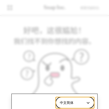
查看空缺职位
好吧，这很尴尬！
我们找不到你想找的内容。
中文简体