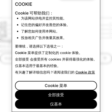
COOKIE
Cookie 可帮助我们：
为该网站供电并监控其性能。
公司
记住您的偏好并改善您的体验。
社区
了解您如何使用本网站。
广告
法律
投放相关广告并衡量其效果。
要继续，请选择以下选项之一：
隐私政策
使用条款
Cookie 菜单
提供了定制化的 cookie 体验。
中文简体
全部接受
会接受所有 cookies 并获得最强化的体验。
仅基本
适用于最基本的经验。
有兴趣了解详细信息吗？请阅读我们的
Cookie 政策
Cookie 菜单
全部接受
仅基本