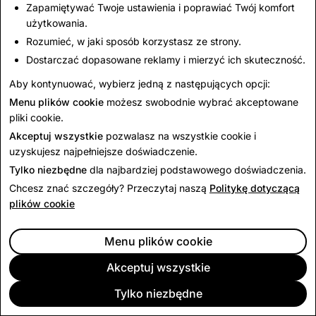
Zapamiętywać Twoje ustawienia i poprawiać Twój komfort
użytkowania.
Rozumieć, w jaki sposób korzystasz ze strony.
Dostarczać dopasowane reklamy i mierzyć ich skuteczność.
Aby kontynuować, wybierz jedną z następujących opcji:
Menu plików cookie
możesz swobodnie wybrać akceptowane
pliki cookie.
Akceptuj wszystkie
pozwalasz na wszystkie cookie i
uzyskujesz najpełniejsze doświadczenie.
Tylko niezbędne
dla najbardziej podstawowego doświadczenia.
Chcesz znać szczegóły? Przeczytaj naszą
Politykę dotyczącą
plików cookie
Menu plików cookie
Akceptuj wszystkie
Tylko niezbędne