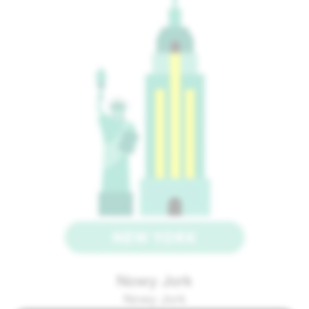
Nowy Jork
Nowy Jork