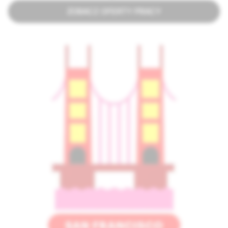
ZOBACZ OFERTY PRACY