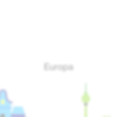
Europa